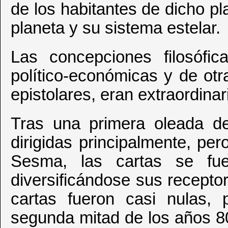
de los habitantes de dicho 
planeta y su sistema estelar.
Las concepciones filosóficas
político-económicas y de otr
epistolares, eran extraordinar
Tras una primera oleada d
dirigidas principalmente, pe
Sesma, las cartas se fu
diversificándose sus recepto
cartas fueron casi nulas, 
segunda mitad de los años 8