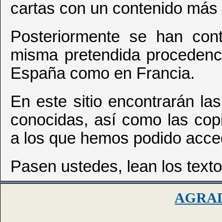
cartas con un contenido más
Posteriormente se han cont
misma pretendida procedenc
España como en Francia.
En este sitio encontrarán las
conocidas, así como las copi
a los que hemos podido acce
Pasen ustedes, lean los texto
AGRA